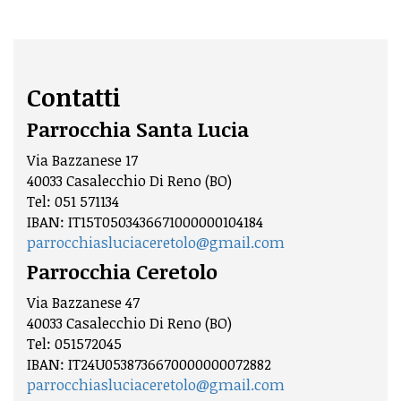
Contatti
Parrocchia Santa Lucia
Via Bazzanese 17
40033 Casalecchio Di Reno (BO)
Tel: 051 571134
IBAN: IT15T0503436671000000104184
parrocchiasluciaceretolo@gmail.com
Parrocchia Ceretolo
Via Bazzanese 47
40033 Casalecchio Di Reno (BO)
Tel: 051572045
IBAN: IT24U0538736670000000072882
parrocchiasluciaceretolo@gmail.com