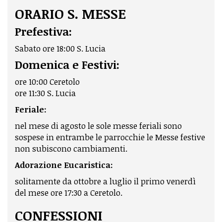
ORARIO S. MESSE
Prefestiva:
Sabato ore 18:00 S. Lucia
Domenica e Festivi:
ore 10:00 Ceretolo
ore 11:30 S. Lucia
Feriale:
nel mese di agosto le sole messe feriali sono
sospese in entrambe le parrocchie le Messe festive
non subiscono cambiamenti.
Adorazione Eucaristica:
solitamente da ottobre a luglio il primo venerdì
del mese ore 17:30 a Ceretolo.
CONFESSIONI