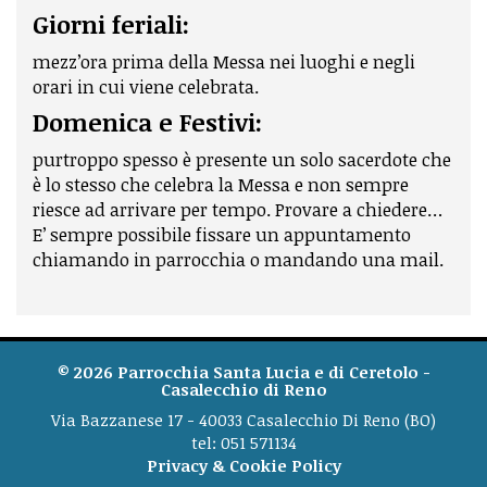
Giorni feriali:
mezz’ora prima della Messa nei luoghi e negli
orari in cui viene celebrata.
Domenica e Festivi:
purtroppo spesso è presente un solo sacerdote che
è lo stesso che celebra la Messa e non sempre
riesce ad arrivare per tempo. Provare a chiedere…
E’ sempre possibile fissare un appuntamento
chiamando in parrocchia o mandando una mail.
© 2026
Parrocchia Santa Lucia e di Ceretolo -
Casalecchio di Reno
Via Bazzanese 17 - 40033 Casalecchio Di Reno (BO)
tel: 051 571134
Privacy & Cookie Policy