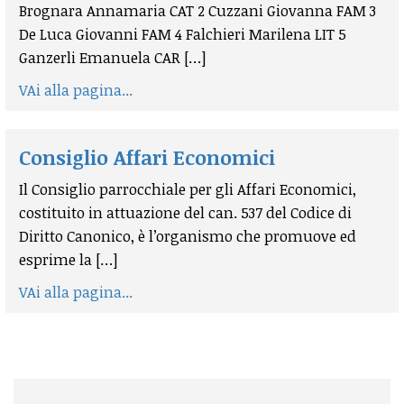
Brognara Annamaria CAT 2 Cuzzani Giovanna FAM 3
De Luca Giovanni FAM 4 Falchieri Marilena LIT 5
Ganzerli Emanuela CAR […]
VAi alla pagina...
Consiglio Affari Economici
Il Consiglio parrocchiale per gli Affari Economici,
costituito in attuazione del can. 537 del Codice di
Diritto Canonico, è l’organismo che promuove ed
esprime la […]
VAi alla pagina...