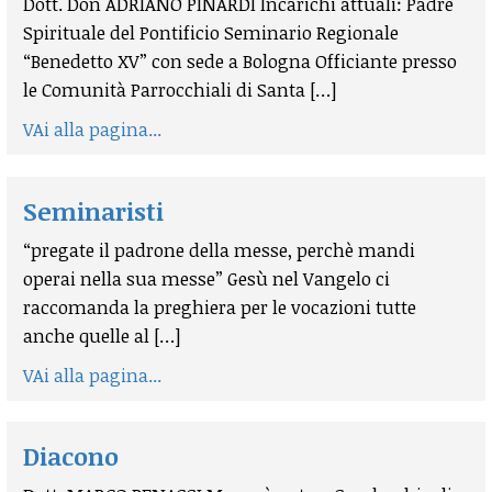
Dott. Don ADRIANO PINARDI Incarichi attuali: Padre
Spirituale del Pontificio Seminario Regionale
“Benedetto XV” con sede a Bologna Officiante presso
le Comunità Parrocchiali di Santa […]
VAi alla pagina...
Seminaristi
“pregate il padrone della messe, perchè mandi
operai nella sua messe” Gesù nel Vangelo ci
raccomanda la preghiera per le vocazioni tutte
anche quelle al […]
VAi alla pagina...
Diacono