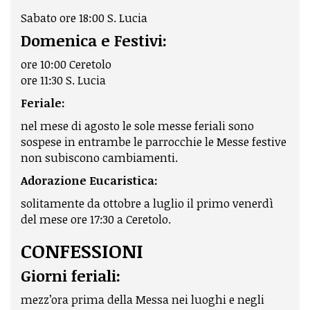
Sabato ore 18:00 S. Lucia
Domenica e Festivi:
ore 10:00 Ceretolo
ore 11:30 S. Lucia
Feriale:
nel mese di agosto le sole messe feriali sono
sospese in entrambe le parrocchie le Messe festive
non subiscono cambiamenti.
Adorazione Eucaristica:
solitamente da ottobre a luglio il primo venerdì
del mese ore 17:30 a Ceretolo.
CONFESSIONI
Giorni feriali:
mezz’ora prima della Messa nei luoghi e negli