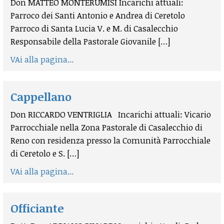
Don MATTEO MONTERUMISI Incarichi attuali:
Parroco dei Santi Antonio e Andrea di Ceretolo
Parroco di Santa Lucia V. e M. di Casalecchio
Responsabile della Pastorale Giovanile […]
VAi alla pagina...
Cappellano
Don RICCARDO VENTRIGLIA Incarichi attuali: Vicario
Parrocchiale nella Zona Pastorale di Casalecchio di
Reno con residenza presso la Comunità Parrocchiale
di Ceretolo e S. […]
VAi alla pagina...
Officiante